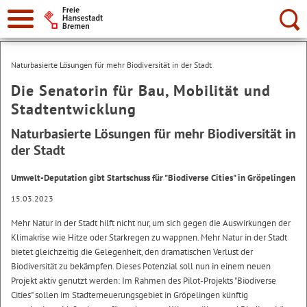
Suche:
Naturbasierte Lösungen für mehr Biodiversität in der Stadt
Die Senatorin für Bau, Mobilität und
Stadtentwicklung
Naturbasierte Lösungen für mehr Biodiversität in
der Stadt
Umwelt-Deputation gibt Startschuss für "Biodiverse Cities" in Gröpelingen
15.03.2023
Mehr Natur in der Stadt hilft nicht nur, um sich gegen die Auswirkungen der
Klimakrise wie Hitze oder Starkregen zu wappnen. Mehr Natur in der Stadt
bietet gleichzeitig die Gelegenheit, den dramatischen Verlust der
Biodiversität zu bekämpfen. Dieses Potenzial soll nun in einem neuen
Projekt aktiv genutzt werden: Im Rahmen des Pilot-Projekts "Biodiverse
Cities" sollen im Stadterneuerungsgebiet in Gröpelingen künftig