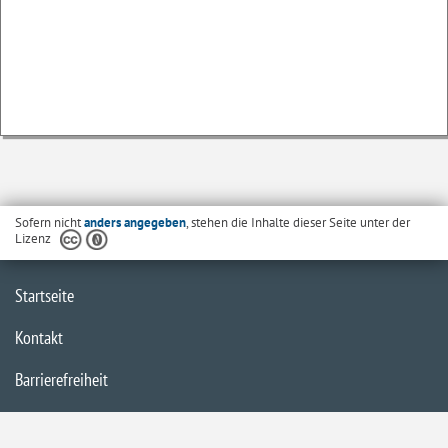
Sofern nicht
anders angegeben
, stehen die Inhalte dieser Seite unter der
Lizenz
Startseite
Kontakt
Barrierefreiheit
Datenschutzerklärung