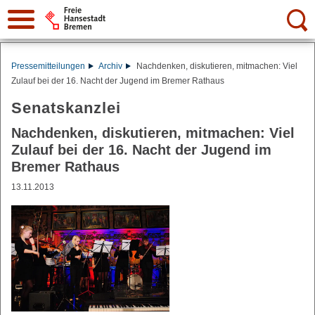
Suche:
Pressemitteilungen
Archiv
Nachdenken, diskutieren, mitmachen: Viel
Zulauf bei der 16. Nacht der Jugend im Bremer Rathaus
Senatskanzlei
Nachdenken, diskutieren, mitmachen: Viel
Zulauf bei der 16. Nacht der Jugend im
Bremer Rathaus
13.11.2013