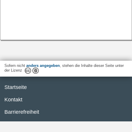
Sofern nicht
anders angegeben
, stehen die Inhalte dieser Seite unter
der Lizenz
Startseite
Kontakt
Barrierefreiheit
Datenschutzerklärung