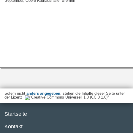
September, Obere Rathaushalle, Bremen
Sofern nicht
anders angegeben
, stehen die Inhalte dieser Seite unter
der Lizenz
Startseite
Kontakt