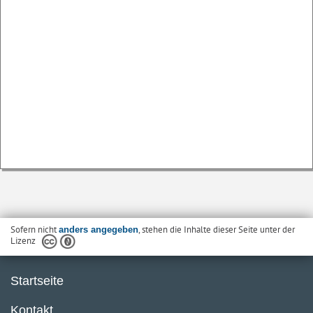
Sofern nicht
, stehen die Inhalte dieser Seite unter der
anders angegeben
Lizenz
Startseite
Kontakt