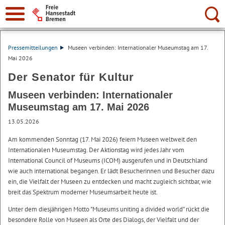
Suche:
Pressemitteilungen
Museen verbinden: Internationaler Museumstag am 17.
Mai 2026
Der Senator für Kultur
Museen verbinden: Internationaler
Museumstag am 17. Mai 2026
13.05.2026
Am kommenden Sonntag (17. Mai 2026) feiern Museen weltweit den
Internationalen Museumstag. Der Aktionstag wird jedes Jahr vom
International Council of Museums (ICOM) ausgerufen und in Deutschland
wie auch international begangen. Er lädt Besucherinnen und Besucher dazu
ein, die Vielfalt der Museen zu entdecken und macht zugleich sichtbar, wie
breit das Spektrum moderner Museumsarbeit heute ist.
Unter dem diesjährigen Motto "Museums uniting a divided world" rückt die
besondere Rolle von Museen als Orte des Dialogs, der Vielfalt und der