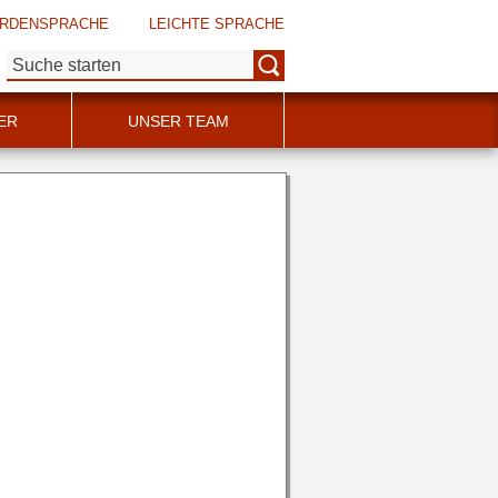
RDENSPRACHE
LEICHTE SPRACHE
Suche:
ER
UNSER TEAM