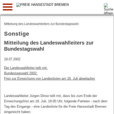
Suche:
Mitteilung des Landeswahlleiters zur Bundestagswahl
Sonstige
Mitteilung des Landeswahlleiters zur
Bundestagswahl
19.07.2002
Der Landeswahlleiter teilt mit:
Bundestagswahl 2002:
Frist zur Einreichung von Landeslisten am 18. Juli abgelaufen
Landeswahlleiter Jürgen Dinse teilt mit, dass bis zum Ende der
Einreichungsfrist am 18. Juli, 18:00 Uhr, folgende Parteien - nach dem
Tag des Eingangs - eine Landesliste für die Freie Hansestadt Bremen
eingereicht haben: