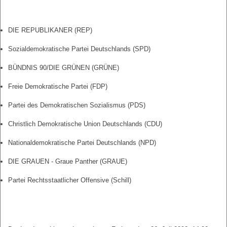
DIE REPUBLIKANER (REP)
Sozialdemokratische Partei Deutschlands (SPD)
BÜNDNIS 90/DIE GRÜNEN (GRÜNE)
Freie Demokratische Partei (FDP)
Partei des Demokratischen Sozialismus (PDS)
Christlich Demokratische Union Deutschlands (CDU)
Nationaldemokratische Partei Deutschlands (NPD)
DIE GRAUEN - Graue Panther (GRAUE)
Partei Rechtsstaatlicher Offensive (Schill)