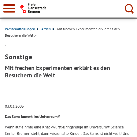
Suche:
Pressemitteilungen
Archiv
Mit frechen Experimenten erklärt es den
Besuchern die Welt -
-
Sonstige
Mit frechen Experimenten erklärt es den
Besuchern die Welt
03.03.2003
Das Sams kommt ins Universum®
Wenn auf einmal eine Knackwurst-Bringanlage im Universum® Science
Center Bremen steht, dann wissen alle Kinder: Das Sams ist nicht weit! Und