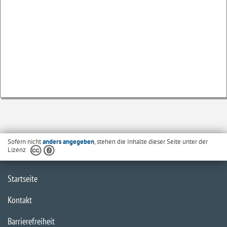
Sofern nicht
anders angegeben
, stehen die Inhalte dieser Seite unter der
Lizenz
Startseite
Kontakt
Barrierefreiheit