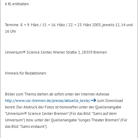
6 €) enthalten.
Termine: 8. + 9. März / 15. + 16. März / 22. + 23. März 2003, jeweils 12, 14 und
16 Uhr
Universum® Science Center, Wiener Straße 2, 28359 Bremen
Hinweis für Redaktionen:
Bilder zum Thema stehen ab sofort unter der Internet-Adresse
http://www.usc-bremen.de/presse/aktuelle_texte/
zum Download
bereit. Der Abdruck der Fotos ist honorarfrei unter der Quellenangabe
"Universum® Science Center Bremen" (Für das Bild: "Sams auf dem
Universum") bzw. unter der Quellenangabe "Junges Theater Bremen" (Für
das Bild: "Sams erstaunt").