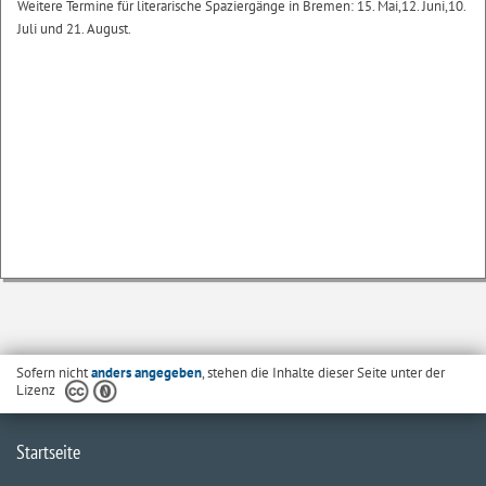
Weitere Termine für literarische Spaziergänge in Bremen: 15. Mai,12. Juni,10.
Juli und 21. August.
Sofern nicht
anders angegeben
, stehen die Inhalte dieser Seite unter der
Lizenz
Startseite