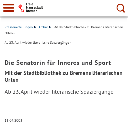
Suche:
Pressemitteilungen
Archiv
Mit der Stadtbibliothek zu Bremens literarischen
Orten -
Ab 23. April wieder literarische Spaziergänge -
-
Die Senatorin für Inneres und Sport
Mit der Stadtbibliothek zu Bremens literarischen
Orten
Ab 23. April wieder literarische Spaziergänge
16.04.2003