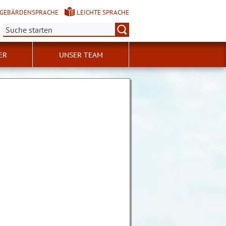
GEBÄRDENSPRACHE
LEICHTE SPRACHE
Suche:
ER
UNSER TEAM