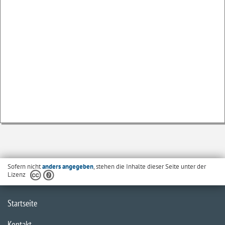
Sofern nicht
anders angegeben
, stehen die Inhalte dieser Seite unter der
Lizenz
Startseite
Kontakt