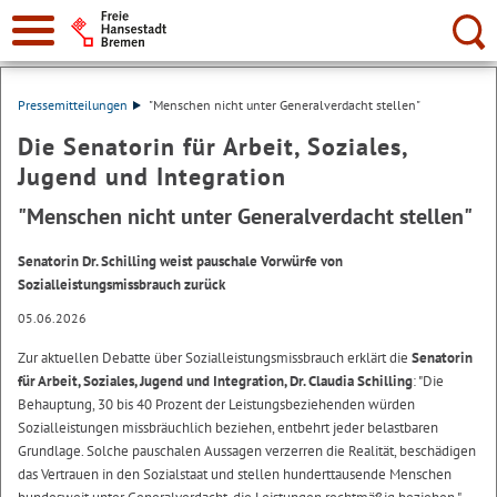
Suche:
Pressemitteilungen
"Menschen nicht unter Generalverdacht stellen"
Die Senatorin für Arbeit, Soziales,
Jugend und Integration
"Menschen nicht unter Generalverdacht stellen"
Senatorin Dr. Schilling weist pauschale Vorwürfe von
Sozialleistungsmissbrauch zurück
05.06.2026
Zur aktuellen Debatte über Sozialleistungsmissbrauch erklärt die
Senatorin
für Arbeit, Soziales, Jugend und Integration, Dr. Claudia Schilling
: "Die
Behauptung, 30 bis 40 Prozent der Leistungsbeziehenden würden
Sozialleistungen missbräuchlich beziehen, entbehrt jeder belastbaren
Grundlage. Solche pauschalen Aussagen verzerren die Realität, beschädigen
das Vertrauen in den Sozialstaat und stellen hunderttausende Menschen