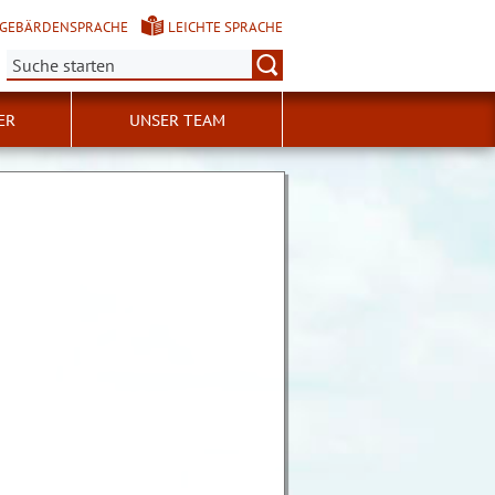
GEBÄRDENSPRACHE
LEICHTE SPRACHE
Suche:
ER
UNSER TEAM