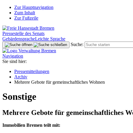
Zur Hauptnavigation
Zum Inhalt
Zur Fußzeile
Pressestelle des Senats
Gebärdensprache
Leichte Sprache
Suche:
Navigation
Sie sind hier:
Pressemitteilungen
Archiv
Mehrere Gebote für gemeinschaftliches Wohnen
Sonstige
Mehrere Gebote für gemeinschaftliches 
Immobilien Bremen teilt mit: