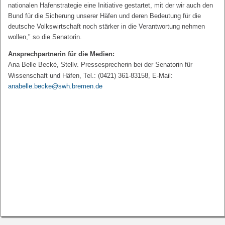
nationalen Hafenstrategie eine Initiative gestartet, mit der wir auch den
Bund für die Sicherung unserer Häfen und deren Bedeutung für die
deutsche Volkswirtschaft noch stärker in die Verantwortung nehmen
wollen," so die Senatorin.
Ansprechpartnerin für die Medien:
Ana Belle Becké, Stellv. Pressesprecherin bei der Senatorin für
Wissenschaft und Häfen, Tel.: (0421) 361-83158, E-Mail:
anabelle.becke@swh.bremen.de