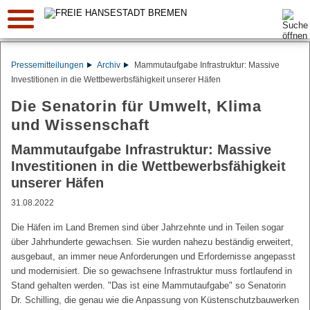
Suche:
Pressemitteilungen
Archiv
Mammutaufgabe Infrastruktur: Massive
Investitionen in die Wettbewerbsfähigkeit unserer Häfen
Die Senatorin für Umwelt, Klima
und Wissenschaft
Mammutaufgabe Infrastruktur: Massive
Investitionen in die Wettbewerbsfähigkeit
unserer Häfen
31.08.2022
Die Häfen im Land Bremen sind über Jahrzehnte und in Teilen sogar
über Jahrhunderte gewachsen. Sie wurden nahezu beständig erweitert,
ausgebaut, an immer neue Anforderungen und Erfordernisse angepasst
und modernisiert. Die so gewachsene Infrastruktur muss fortlaufend in
Stand gehalten werden. "Das ist eine Mammutaufgabe" so Senatorin
Dr. Schilling, die genau wie die Anpassung von Küstenschutzbauwerken