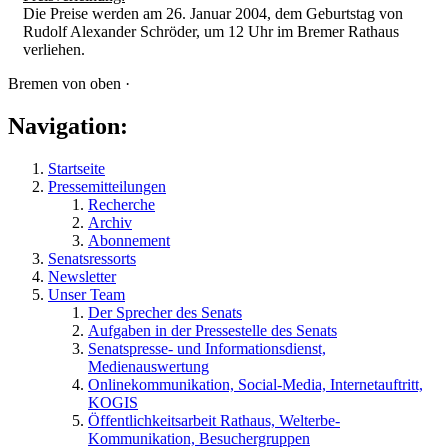
Die Preise werden am 26. Januar 2004, dem Geburtstag von
Rudolf Alexander Schröder, um 12 Uhr im Bremer Rathaus
verliehen.
Bremen von oben ·
Navigation:
Startseite
Pressemitteilungen
Recherche
Archiv
Abonnement
Senatsressorts
Newsletter
Unser Team
Der Sprecher des Senats
Aufgaben in der Pressestelle des Senats
Senatspresse- und Informationsdienst,
Medienauswertung
Onlinekommunikation, Social-Media, Internetauftritt,
KOGIS
Öffentlichkeitsarbeit Rathaus, Welterbe-
Kommunikation, Besuchergruppen