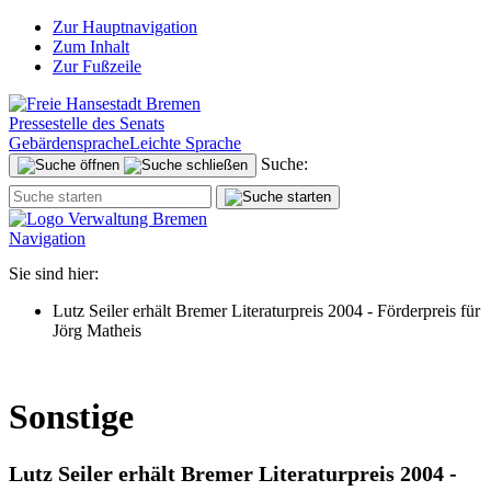
Zur Hauptnavigation
Zum Inhalt
Zur Fußzeile
Pressestelle des Senats
Gebärdensprache
Leichte Sprache
Suche:
Navigation
Sie sind hier:
Lutz Seiler erhält Bremer Literaturpreis 2004 - Förderpreis für
Jörg Matheis
Sonstige
Lutz Seiler erhält Bremer Literaturpreis 2004 -