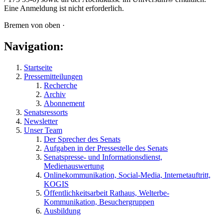
Eine Anmeldung ist nicht erforderlich.
Bremen von oben ·
Navigation:
Startseite
Pressemitteilungen
Recherche
Archiv
Abonnement
Senatsressorts
Newsletter
Unser Team
Der Sprecher des Senats
Aufgaben in der Pressestelle des Senats
Senatspresse- und Informationsdienst,
Medienauswertung
Onlinekommunikation, Social-Media, Internetauftritt,
KOGIS
Öffentlichkeitsarbeit Rathaus, Welterbe-
Kommunikation, Besuchergruppen
Ausbildung