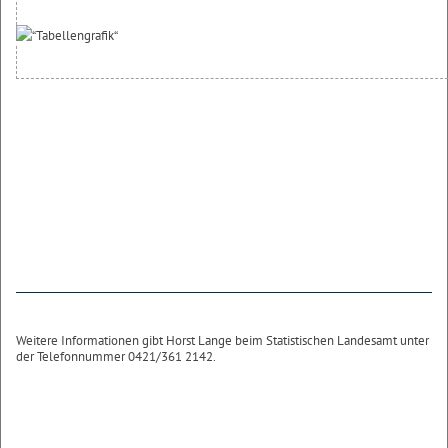
Weitere Informationen gibt Horst Lange beim Statistischen Landesamt unter
der Telefonnummer 0421/361 2142.