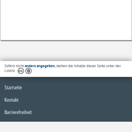
Sofern nicht
anders angegeben
, stehen die Inhalte dieser Seite unter der
Lizenz
Startseite
Kontakt
Barrierefreiheit
Datenschutzerklärung