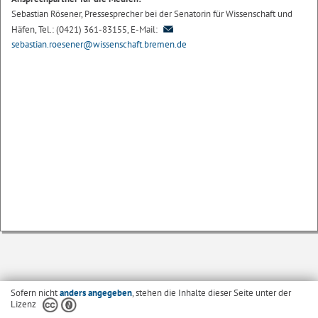
Sebastian Rösener, Pressesprecher bei der Senatorin für Wissenschaft und
Häfen, Tel.: (0421) 361-83155, E-Mail:
sebastian.roesener@wissenschaft.bremen.de
Sofern nicht
anders angegeben
, stehen die Inhalte dieser Seite unter der
Lizenz