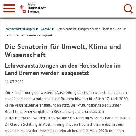
Suche:
Pressemitteilungen
Archiv
Lehrveranstaltungen an den Hochschulen im
Land Bremen werden ausgesetzt
Die Senatorin für Umwelt, Klima und
Wissenschaft
Lehrveranstaltungen an den Hochschulen im
Land Bremen werden ausgesetzt
12.03.2020
Zur Eindämmung der weiteren Ausbreitung des Coronavirus finden an den
staatlichen Hochschulen im Land Bremen bis einschließlich 17. April 2020
keine Präsenzlehrveranstaltungen statt. Der Prüfungsbetrieb soll unter
Beachtung einer sorgfältigen Risikoabwägung grundsätzlich
aufrechterhalten werden. Dies hat die Senatorin für Wissenschaft und Häfen,
Dr. Claudia Schilling, in Abstimmung mit den Hochschulen entschieden.
Auch die Mensa der Universität bleibt ab heute (12. März 2020) mit ihren