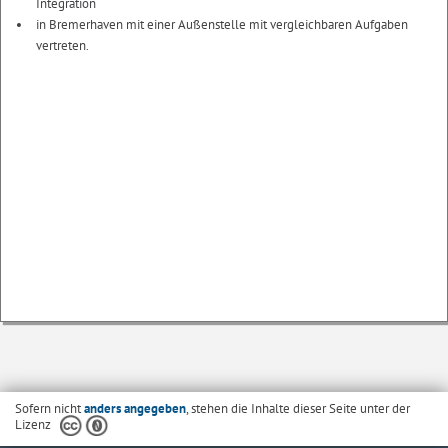
Integration
in Bremerhaven mit einer Außenstelle mit vergleichbaren Aufgaben
vertreten.
Sofern nicht
anders angegeben
, stehen die Inhalte dieser Seite unter der
Lizenz