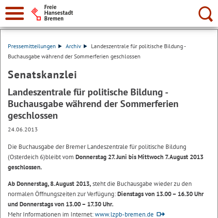
Suche:
Pressemitteilungen
Archiv
Landeszentrale für politische Bildung -
Buchausgabe während der Sommerferien geschlossen
Senatskanzlei
Landeszentrale für politische Bildung -
Buchausgabe während der Sommerferien
geschlossen
24.06.2013
Die Buchausgabe der Bremer Landeszentrale für politische Bildung
(Osterdeich 6)bleibt vom
Donnerstag 27. Juni bis Mittwoch 7. August 2013
geschlossen.
Ab Donnerstag, 8. August 2013,
steht die Buchausgabe wieder zu den
normalen Öffnungszeiten zur Verfügung:
Dienstags von 13.00 – 16.30 Uhr
und Donnerstags von 13.00 – 17.30 Uhr.
Mehr Informationen im Internet:
www.lzpb-bremen.de