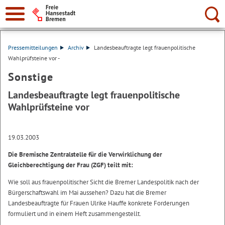
Suche:
Pressemitteilungen
Archiv
Landesbeauftragte legt frauenpolitische
Wahlprüfsteine vor -
Sonstige
Landesbeauftragte legt frauenpolitische
Wahlprüfsteine vor
19.03.2003
Die Bremische Zentralstelle für die Verwirklichung der
Gleichberechtigung der Frau (ZGF) teilt mit:
Wie soll aus frauenpolitischer Sicht die Bremer Landespolitik nach der
Bürgerschaftswahl im Mai aussehen? Dazu hat die Bremer
Landesbeauftragte für Frauen Ulrike Hauffe konkrete Forderungen
formuliert und in einem Heft zusammengestellt.