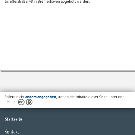
Schifferstraße 48 in Bremerhaven abgeholt werden.
Sofern nicht
anders angegeben
, stehen die Inhalte dieser Seite unter der
Lizenz
Startseite
Kontakt