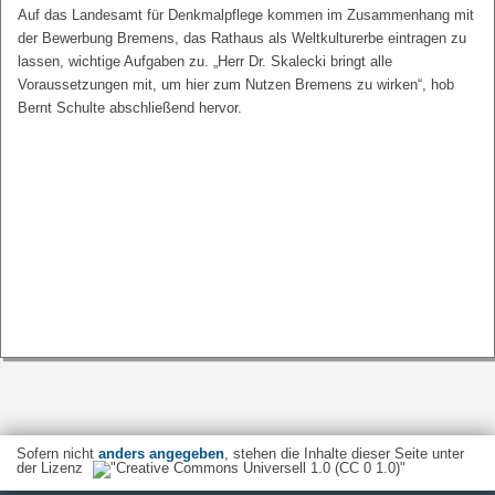
Auf das Landesamt für Denkmalpflege kommen im Zusammenhang mit
der Bewerbung Bremens, das Rathaus als Weltkulturerbe eintragen zu
lassen, wichtige Aufgaben zu. „Herr Dr. Skalecki bringt alle
Voraussetzungen mit, um hier zum Nutzen Bremens zu wirken“, hob
Bernt Schulte abschließend hervor.
Sofern nicht
anders angegeben
, stehen die Inhalte dieser Seite unter
der Lizenz