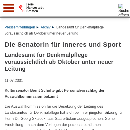
Suche:
Pressemitteilungen
Archiv
Landesamt für Denkmalpflege
voraussichtlich ab Oktober unter neuer Leitung
Die Senatorin für Inneres und Sport
Landesamt für Denkmalpflege
voraussichtlich ab Oktober unter neuer
Leitung
11.07.2001
Kultursenator Bernt Schulte gibt Personalvorschlag der
Auswahlkommission bekannt
Die Auswahlkommission für die Besetzung der Leitung des
Landesamtes für Denkmalpflege hat sich bei ihrer jüngsten Sitzung für
Herrn Dr. Georg Skalecki aus Saarbrücken ausgesprochen. Seine
Einstellung – nach dem Vorliegen der personalrechtlichen