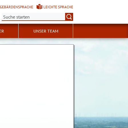
GEBÄRDENSPRACHE
LEICHTE SPRACHE
Suche:
ER
UNSER TEAM