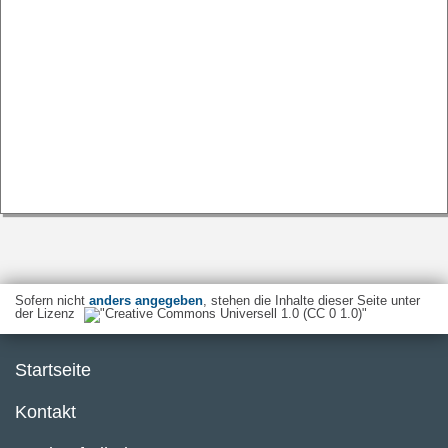
Sofern nicht
anders angegeben
, stehen die Inhalte dieser Seite unter
der Lizenz
Startseite
Kontakt