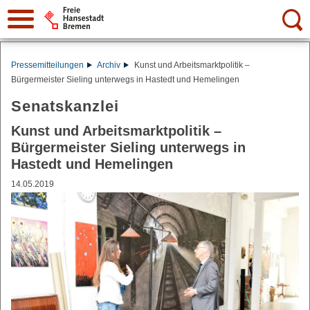
Suche:
Pressemitteilungen
Archiv
Kunst und Arbeitsmarktpolitik –
Bürgermeister Sieling unterwegs in Hastedt und Hemelingen
Senatskanzlei
Kunst und Arbeitsmarktpolitik –
Bürgermeister Sieling unterwegs in
Hastedt und Hemelingen
14.05.2019