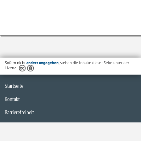
Sofern nicht
anders angegeben
, stehen die Inhalte dieser Seite unter der
Lizenz
Startseite
Kontakt
Barrierefreiheit
Datenschutzerklärung
Impressum