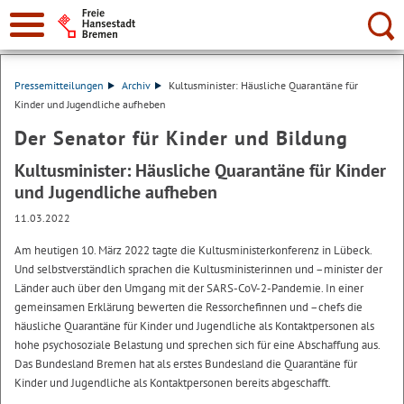
Suche:
Pressemitteilungen
Archiv
Kultusminister: Häusliche Quarantäne für
Kinder und Jugendliche aufheben
Der Senator für Kinder und Bildung
Kultusminister: Häusliche Quarantäne für Kinder
und Jugendliche aufheben
11.03.2022
Am heutigen 10. März 2022 tagte die Kultusministerkonferenz in Lübeck.
Und selbstverständlich sprachen die Kultusministerinnen und –minister der
Länder auch über den Umgang mit der SARS-CoV-2-Pandemie. In einer
gemeinsamen Erklärung bewerten die Ressorchefinnen und –chefs die
häusliche Quarantäne für Kinder und Jugendliche als Kontaktpersonen als
hohe psychosoziale Belastung und sprechen sich für eine Abschaffung aus.
Das Bundesland Bremen hat als erstes Bundesland die Quarantäne für
Kinder und Jugendliche als Kontaktpersonen bereits abgeschafft.