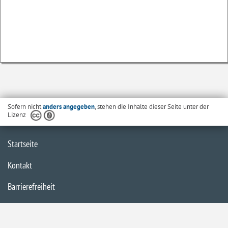
Sofern nicht
anders angegeben
, stehen die Inhalte dieser Seite unter der
Lizenz
Startseite
Kontakt
Barrierefreiheit
Datenschutzerklärung