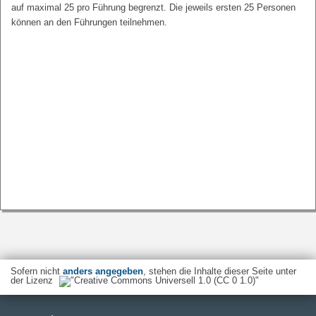
auf maximal 25 pro Führung begrenzt. Die jeweils ersten 25 Personen
können an den Führungen teilnehmen.
Sofern nicht
anders angegeben
, stehen die Inhalte dieser Seite unter
der Lizenz