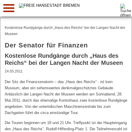
Suche:
Kostenlose Rundgänge durch „Haus des Reichs“ bei der Langen Nacht der
Museen
Der Senator für Finanzen
Kostenlose Rundgänge durch „Haus des
Reichs“ bei der Langen Nacht der Museen
24.05.2011
Der Sitz der Finanzsenatorin – das „Haus des Reichs“ - ist kein
Museum, aber ein sehenswertes denkmalgeschütztes Gebäude.
Anlässlich der Langen Nacht der Museen werden am Sonnabend, 28.
Mai 2011, durch das ehemalige Kontorhaus zwei kostenlose Rundgänge
angeboten. Von der unterirdischen Maschinenzentrale bis zum
Dachgarten führt die circa einstündige Tour.
Die Touren beginnen um 18 und 21 Uhr. Treffpunkt ist der Haupteingang
des „Haus des Reichs“, Rudolf-Hilferding-Platz 1. Die Teilnehmerzahl ist