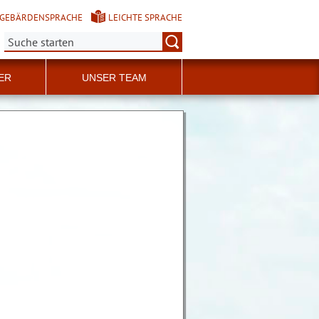
GEBÄRDENSPRACHE
LEICHTE SPRACHE
Suche:
ER
UNSER TEAM