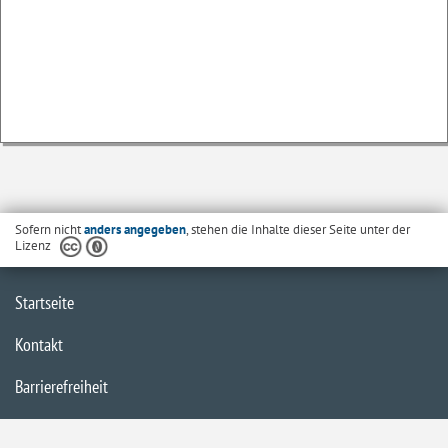
Sofern nicht
anders angegeben
, stehen die Inhalte dieser Seite unter der
Lizenz
Startseite
Kontakt
Barrierefreiheit
Datenschutzerklärung