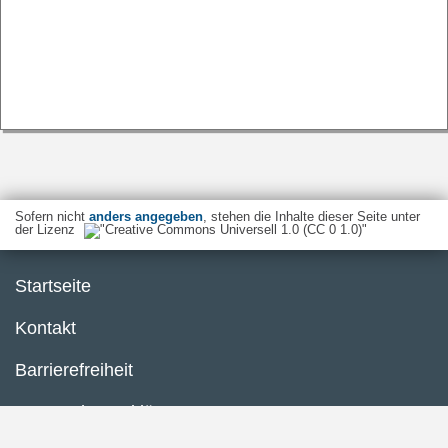
Sofern nicht
anders angegeben
, stehen die Inhalte dieser Seite unter
der Lizenz
Startseite
Kontakt
Barrierefreiheit
Datenschutzerklärung