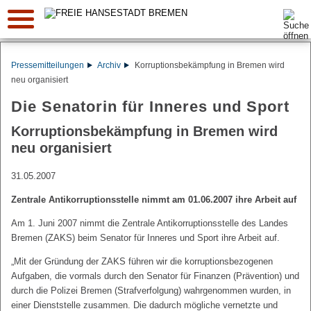
Suche:
Pressemitteilungen
Archiv
Korruptionsbekämpfung in Bremen wird
neu organisiert
Die Senatorin für Inneres und Sport
Korruptionsbekämpfung in Bremen wird
neu organisiert
31.05.2007
Zentrale Antikorruptionsstelle nimmt am 01.06.2007 ihre Arbeit auf
Am 1. Juni 2007 nimmt die Zentrale Antikorruptionsstelle des Landes
Bremen (ZAKS) beim Senator für Inneres und Sport ihre Arbeit auf.
„Mit der Gründung der ZAKS führen wir die korruptionsbezogenen
Aufgaben, die vormals durch den Senator für Finanzen (Prävention) und
durch die Polizei Bremen (Strafverfolgung) wahrgenommen wurden, in
einer Dienststelle zusammen. Die dadurch mögliche vernetzte und