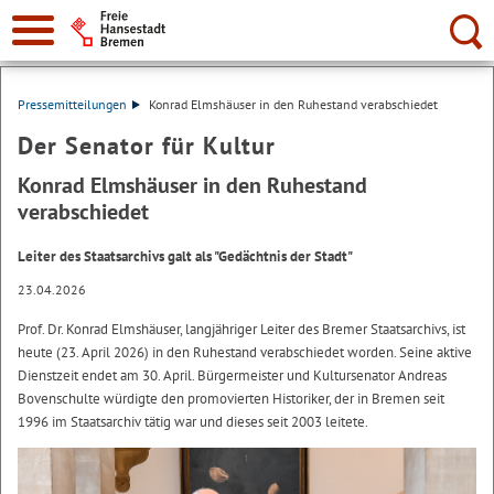
Suche:
Pressemitteilungen
Konrad Elmshäuser in den Ruhestand verabschiedet
Der Senator für Kultur
Konrad Elmshäuser in den Ruhestand
verabschiedet
Leiter des Staatsarchivs galt als "Gedächtnis der Stadt"
23.04.2026
Prof. Dr. Konrad Elmshäuser, langjähriger Leiter des Bremer Staatsarchivs, ist
heute (23. April 2026) in den Ruhestand verabschiedet worden. Seine aktive
Dienstzeit endet am 30. April. Bürgermeister und Kultursenator Andreas
Bovenschulte würdigte den promovierten Historiker, der in Bremen seit
1996 im Staatsarchiv tätig war und dieses seit 2003 leitete.