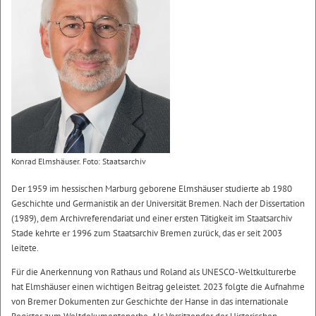
Konrad Elmshäuser. Foto: Staatsarchiv
Der 1959 im hessischen Marburg geborene Elmshäuser studierte ab 1980
Geschichte und Germanistik an der Universität Bremen. Nach der Dissertation
(1989), dem Archivreferendariat und einer ersten Tätigkeit im Staatsarchiv
Stade kehrte er 1996 zum Staatsarchiv Bremen zurück, das er seit 2003
leitete.
Für die Anerkennung von Rathaus und Roland als UNESCO-Weltkulturerbe
hat Elmshäuser einen wichtigen Beitrag geleistet. 2023 folgte die Aufnahme
von Bremer Dokumenten zur Geschichte der Hanse in das internationale