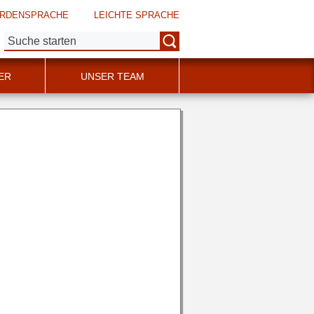
RDENSPRACHE
LEICHTE SPRACHE
Suche:
ER
UNSER TEAM