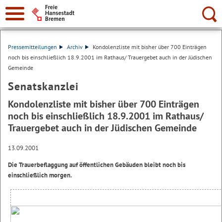
Suche:
Pressemitteilungen
Archiv
Kondolenzliste mit bisher über 700 Einträgen
noch bis einschließlich 18.9.2001 im Rathaus/ Trauergebet auch in der Jüdischen
Gemeinde
Senatskanzlei
Kondolenzliste mit bisher über 700 Einträgen
noch bis einschließlich 18.9.2001 im Rathaus/
Trauergebet auch in der Jüdischen Gemeinde
13.09.2001
Die Trauerbeflaggung auf öffentlichen Gebäuden bleibt noch bis
einschließlich morgen.