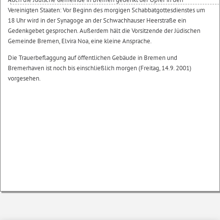
Vereinigten Staaten: Vor Beginn des morgigen Schabbatgottesdienstes um
18 Uhr wird in der Synagoge an der Schwachhauser Heerstraße ein
Gedenkgebet gesprochen. Außerdem hält die Vorsitzende der Jüdischen
Gemeinde Bremen, Elvira Noa, eine kleine Ansprache.
Die Trauerbeflaggung auf öffentlichen Gebäude in Bremen und
Bremerhaven ist noch bis einschließlich morgen (Freitag, 14.9. 2001)
vorgesehen.