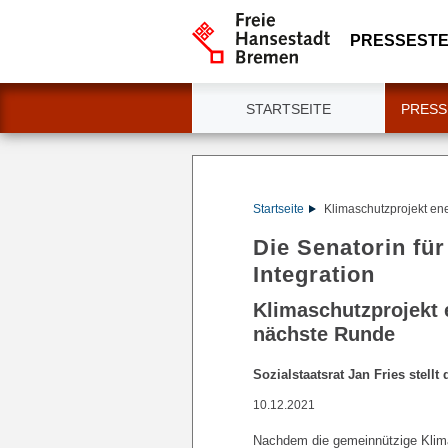
PRESSESTE
STARTSEITE
PRESS
Startseite
Klimaschutzprojekt ene
Die Senatorin für
Integration
Klimaschutzprojekt e
nächste Runde
Sozialstaatsrat Jan Fries stellt
10.12.2021
Nachdem die gemeinnützige Klima