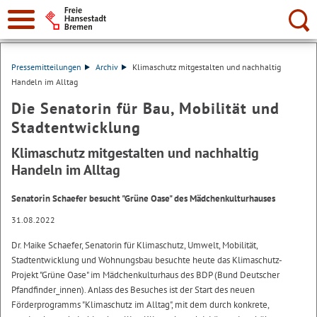
Suche:
Pressemitteilungen
Archiv
Klimaschutz mitgestalten und nachhaltig
Handeln im Alltag
Die Senatorin für Bau, Mobilität und
Stadtentwicklung
Klimaschutz mitgestalten und nachhaltig
Handeln im Alltag
Senatorin Schaefer besucht "Grüne Oase" des Mädchenkulturhauses
31.08.2022
Dr. Maike Schaefer, Senatorin für Klimaschutz, Umwelt, Mobilität,
Stadtentwicklung und Wohnungsbau besuchte heute das Klimaschutz-
Projekt "Grüne Oase" im Mädchenkulturhaus des BDP (Bund Deutscher
Pfandfinder_innen). Anlass des Besuches ist der Start des neuen
Förderprogramms "Klimaschutz im Alltag", mit dem durch konkrete,