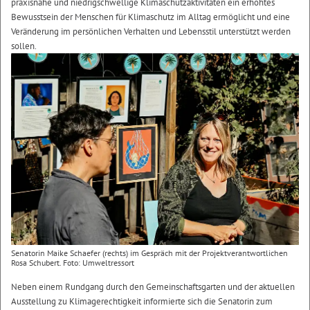
praxisnahe und niedrigschwellige Klimaschutzaktivitäten ein erhöhtes
Bewusstsein der Menschen für Klimaschutz im Alltag ermöglicht und eine
Veränderung im persönlichen Verhalten und Lebensstil unterstützt werden
sollen.
Senatorin Maike Schaefer (rechts) im Gespräch mit der Projektverantwortlichen
Rosa Schubert. Foto: Umweltressort
Neben einem Rundgang durch den Gemeinschaftsgarten und der aktuellen
Ausstellung zu Klimagerechtigkeit informierte sich die Senatorin zum