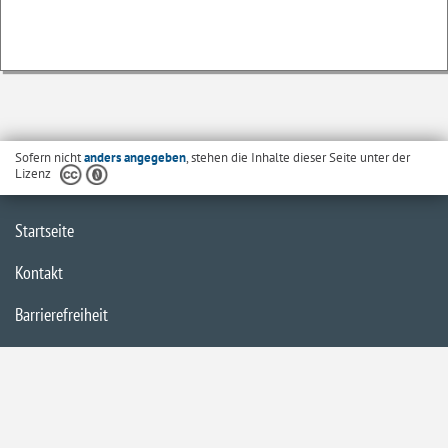
Sofern nicht
anders angegeben
, stehen die Inhalte dieser Seite unter der
Lizenz
Startseite
Kontakt
Barrierefreiheit
Datenschutzerklärung
Impressum
Inhaltsübersicht