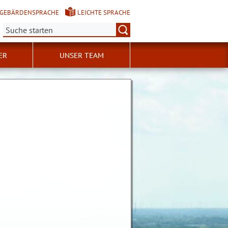
GEBÄRDENSPRACHE
LEICHTE SPRACHE
Suche:
ER
UNSER TEAM