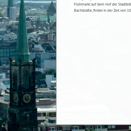
Flohmarkt auf dem Hof der Stadtbib
Bachstraße, findet in der Zeit von 10 