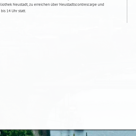
liothek Neustadt, zu erreichen über Neustadtscontrescarpe und
bis 14 Uhr statt.