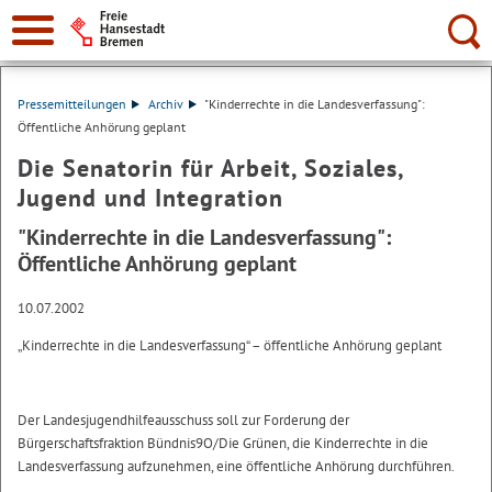
Suche:
Pressemitteilungen
Archiv
"Kinderrechte in die Landesverfassung":
Öffentliche Anhörung geplant
Die Senatorin für Arbeit, Soziales,
Jugend und Integration
"Kinderrechte in die Landesverfassung":
Öffentliche Anhörung geplant
10.07.2002
„Kinderrechte in die Landesverfassung“ – öffentliche Anhörung geplant
Der Landesjugendhilfeausschuss soll zur Forderung der
Bürgerschaftsfraktion Bündnis9O/Die Grünen, die Kinderrechte in die
Landesverfassung aufzunehmen, eine öffentliche Anhörung durchführen.