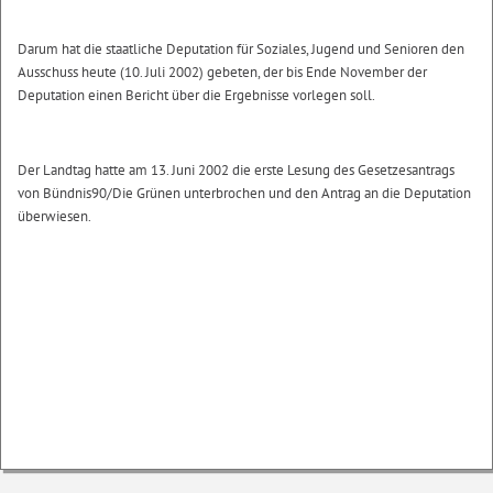
Darum hat die staatliche Deputation für Soziales, Jugend und Senioren den
Ausschuss heute (10. Juli 2002) gebeten, der bis Ende November der
Deputation einen Bericht über die Ergebnisse vorlegen soll.
Der Landtag hatte am 13. Juni 2002 die erste Lesung des Gesetzesantrags
von Bündnis90/Die Grünen unterbrochen und den Antrag an die Deputation
überwiesen.