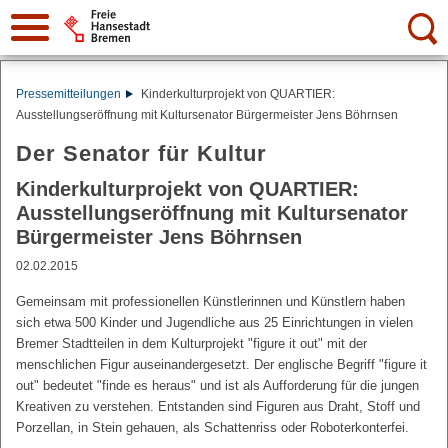
Suche:
Pressemitteilungen
Kinderkulturprojekt von QUARTIER:
Ausstellungseröffnung mit Kultursenator Bürgermeister Jens Böhrnsen
Der Senator für Kultur
Kinderkulturprojekt von QUARTIER:
Ausstellungseröffnung mit Kultursenator
Bürgermeister Jens Böhrnsen
02.02.2015
Gemeinsam mit professionellen Künstlerinnen und Künstlern haben
sich etwa 500 Kinder und Jugendliche aus 25 Einrichtungen in vielen
Bremer Stadtteilen in dem Kulturprojekt "figure it out" mit der
menschlichen Figur auseinandergesetzt. Der englische Begriff "figure it
out" bedeutet "finde es heraus" und ist als Aufforderung für die jungen
Kreativen zu verstehen. Entstanden sind Figuren aus Draht, Stoff und
Porzellan, in Stein gehauen, als Schattenriss oder Roboterkonterfei.