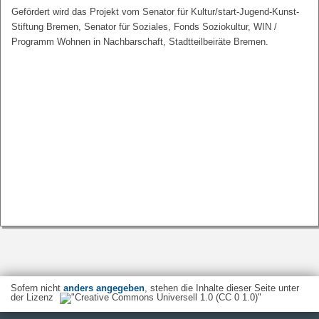
Gefördert wird das Projekt vom Senator für Kultur/start-Jugend-Kunst-
Stiftung Bremen, Senator für Soziales, Fonds Soziokultur, WIN /
Programm Wohnen in Nachbarschaft, Stadtteilbeiräte Bremen.
Sofern nicht
anders angegeben
, stehen die Inhalte dieser Seite unter
der Lizenz