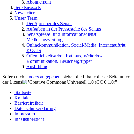
Abonnement
Senatsressorts
Newsletter
Unser Team
Der Sprecher des Senats
Aufgaben in der Pressestelle des Senats
Senatspresse- und Informationsdienst,
Medienauswertung
Onlinekommunikation, Social-Media, Internetauftritt,
KOGIS
Öffentlichkeitsarbeit Rathaus, Welterbe-
Kommunikation, Besuchergruppen
Ausbildung
Sofern nicht
anders angegeben
, stehen die Inhalte dieser Seite unter
der Lizenz
Startseite
Kontakt
Barrierefreiheit
Datenschutzerklärung
Impressum
Inhaltsübersicht