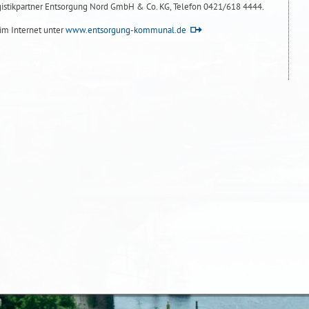
istikpartner Entsorgung Nord GmbH & Co. KG, Telefon 0421/618 4444.
 im Internet unter
www.entsorgung-kommunal.de