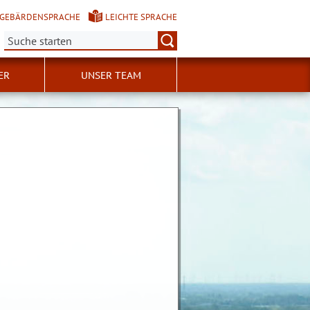
GEBÄRDENSPRACHE
LEICHTE SPRACHE
Suche:
ER
UNSER TEAM