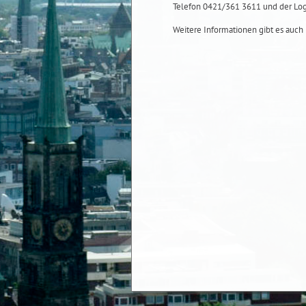
Telefon 0421/361 3611 und der Log
Weitere Informationen gibt es auch