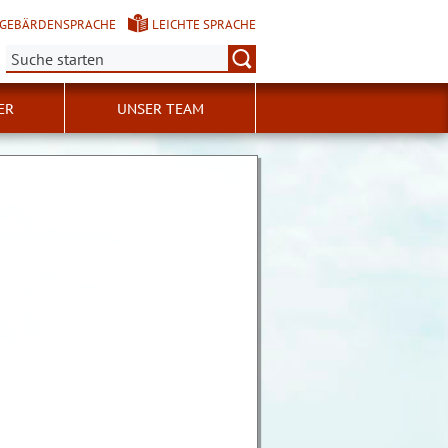
GEBÄRDENSPRACHE
LEICHTE SPRACHE
Suche:
ER
UNSER TEAM