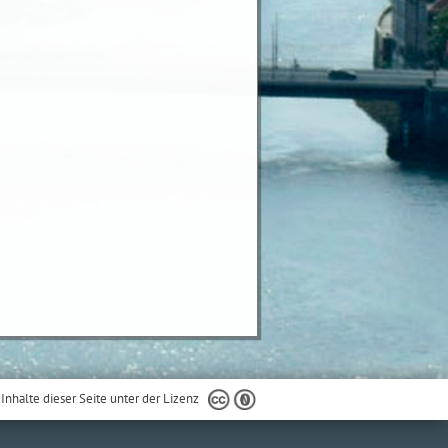
 Inhalte dieser Seite unter der Lizenz