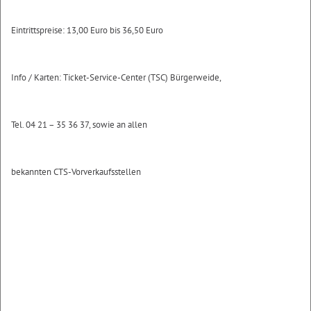
Eintrittspreise: 13,00 Euro bis 36,50 Euro
Info / Karten: Ticket-Service-Center (TSC) Bürgerweide,
Tel. 04 21 – 35 36 37, sowie an allen
bekannten CTS-Vorverkaufsstellen