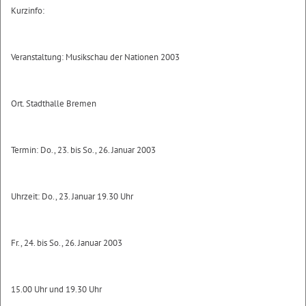
Kurzinfo:
Veranstaltung: Musikschau der Nationen 2003
Ort. Stadthalle Bremen
Termin: Do., 23. bis So., 26. Januar 2003
Uhrzeit: Do., 23. Januar 19.30 Uhr
Fr., 24. bis So., 26. Januar 2003
15.00 Uhr und 19.30 Uhr