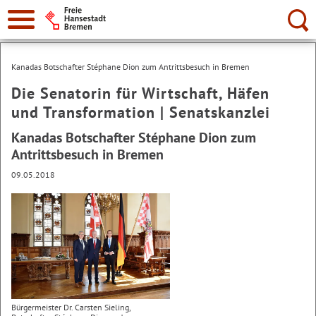
Suche:
Kanadas Botschafter Stéphane Dion zum Antrittsbesuch in Bremen
Die Senatorin für Wirtschaft, Häfen
und Transformation | Senatskanzlei
Kanadas Botschafter Stéphane Dion zum
Antrittsbesuch in Bremen
09.05.2018
Bürgermeister Dr. Carsten Sieling,