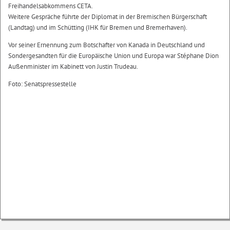
Freihandelsabkommens CETA.
Weitere Gespräche führte der Diplomat in der Bremischen Bürgerschaft
(Landtag) und im Schütting (IHK für Bremen und Bremerhaven).
Vor seiner Ernennung zum Botschafter von Kanada in Deutschland und
Sondergesandten für die Europäische Union und Europa war Stéphane Dion
Außenminister im Kabinett von Justin Trudeau.
Foto: Senatspressestelle