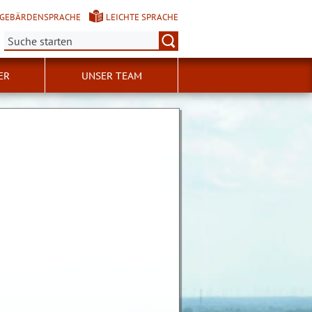
GEBÄRDENSPRACHE
LEICHTE SPRACHE
Suche:
ER
UNSER TEAM