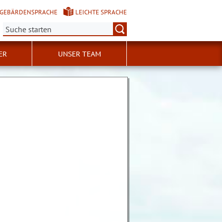
GEBÄRDENSPRACHE
LEICHTE SPRACHE
Suche:
ER
UNSER TEAM