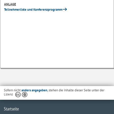
ANLAGE
Teilnehmerliste und Konferenzprogramm
Sofern nicht
anders angegeben
, stehen die Inhalte dieser Seite unter der
Lizenz
Startseite