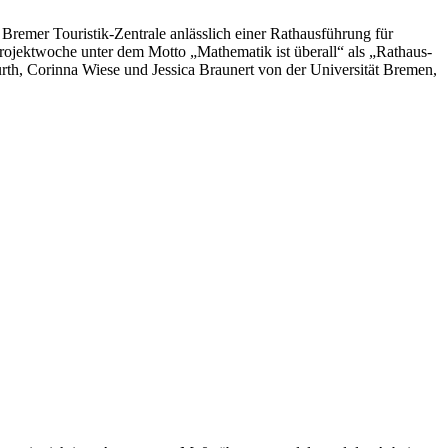
Bremer Touristik-Zentrale anlässlich einer Rathausführung für
rojektwoche unter dem Motto „Mathematik ist überall“ als „Rathaus-
urth, Corinna Wiese und Jessica Braunert von der Universität Bremen,