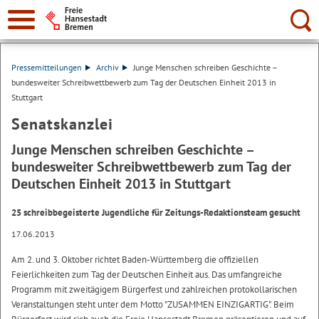
Suche:
Pressemitteilungen
Archiv
Junge Menschen schreiben Geschichte –
bundesweiter Schreibwettbewerb zum Tag der Deutschen Einheit 2013 in
Stuttgart
Senatskanzlei
Junge Menschen schreiben Geschichte –
bundesweiter Schreibwettbewerb zum Tag der
Deutschen Einheit 2013 in Stuttgart
25 schreibbegeisterte Jugendliche für Zeitungs-Redaktionsteam gesucht
17.06.2013
Am 2. und 3. Oktober richtet Baden-Württemberg die offiziellen
Feierlichkeiten zum Tag der Deutschen Einheit aus. Das umfangreiche
Programm mit zweitägigem Bürgerfest und zahlreichen protokollarischen
Veranstaltungen steht unter dem Motto "ZUSAMMEN EINZIGARTIG". Beim