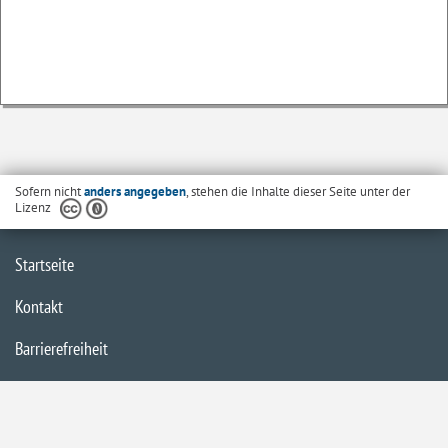
Sofern nicht
anders angegeben
, stehen die Inhalte dieser Seite unter der
Lizenz
Startseite
Kontakt
Barrierefreiheit
Datenschutzerklärung
Impressum