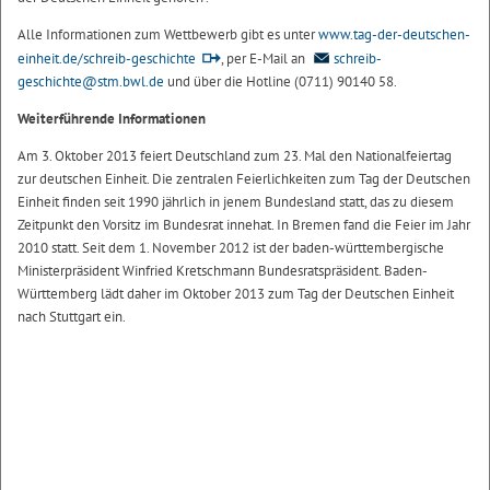
Alle Informationen zum Wettbewerb gibt es unter
www.tag-der-deutschen-
einheit.de/schreib-geschichte
, per E-Mail an
schreib-
geschichte@stm.bwl.de
und über die Hotline (0711) 90140 58.
Weiterführende Informationen
Am 3. Oktober 2013 feiert Deutschland zum 23. Mal den Nationalfeiertag
zur deutschen Einheit. Die zentralen Feierlichkeiten zum Tag der Deutschen
Einheit finden seit 1990 jährlich in jenem Bundesland statt, das zu diesem
Zeitpunkt den Vorsitz im Bundesrat innehat. In Bremen fand die Feier im Jahr
2010 statt. Seit dem 1. November 2012 ist der baden-württembergische
Ministerpräsident Winfried Kretschmann Bundesratspräsident. Baden-
Württemberg lädt daher im Oktober 2013 zum Tag der Deutschen Einheit
nach Stuttgart ein.