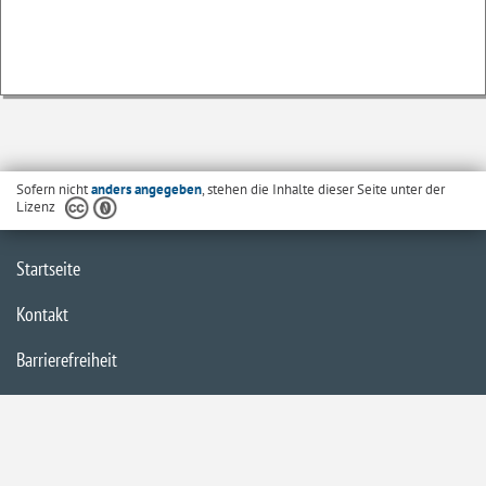
Sofern nicht
anders angegeben
, stehen die Inhalte dieser Seite unter der
Lizenz
Startseite
Kontakt
Barrierefreiheit
Datenschutzerklärung
Impressum