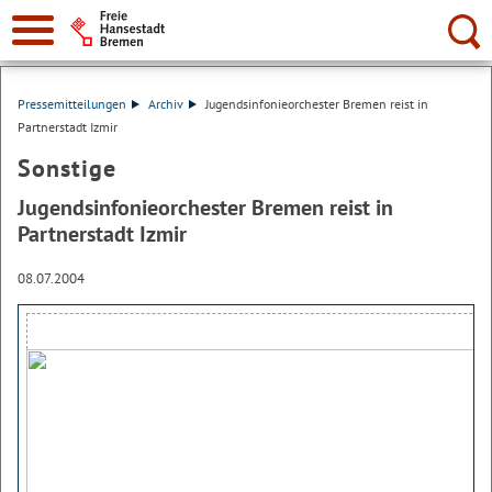
Suche:
Pressemitteilungen
Archiv
Jugendsinfonieorchester Bremen reist in
Partnerstadt Izmir
Sonstige
Jugendsinfonieorchester Bremen reist in
Partnerstadt Izmir
08.07.2004