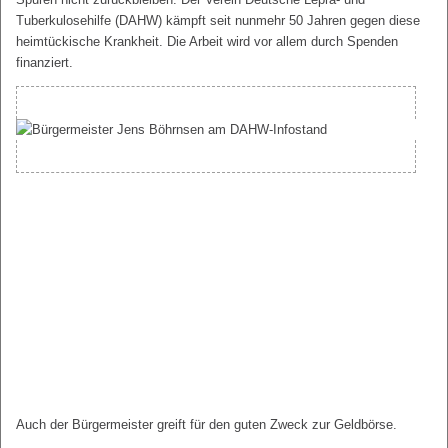
Tuberkulosehilfe (DAHW) kämpft seit nunmehr 50 Jahren gegen diese
heimtückische Krankheit. Die Arbeit wird vor allem durch Spenden
finanziert.
Auch der Bürgermeister greift für den guten Zweck zur Geldbörse.