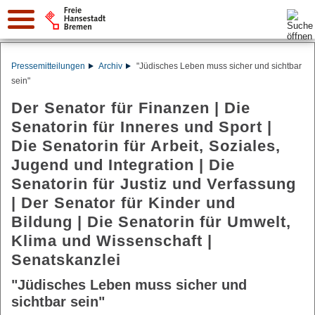
Suche:
Pressemitteilungen
Archiv
"Jüdisches Leben muss sicher und sichtbar
sein"
Der Senator für Finanzen | Die
Senatorin für Inneres und Sport |
Die Senatorin für Arbeit, Soziales,
Jugend und Integration | Die
Senatorin für Justiz und Verfassung
| Der Senator für Kinder und
Bildung | Die Senatorin für Umwelt,
Klima und Wissenschaft |
Senatskanzlei
"Jüdisches Leben muss sicher und
sichtbar sein"