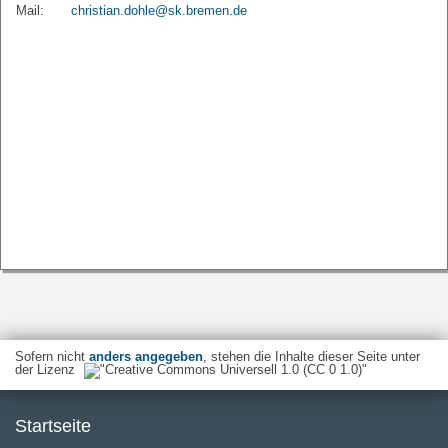
Mail:
christian.dohle@sk.bremen.de
Sofern nicht
anders angegeben
, stehen die Inhalte dieser Seite unter
der Lizenz
Startseite