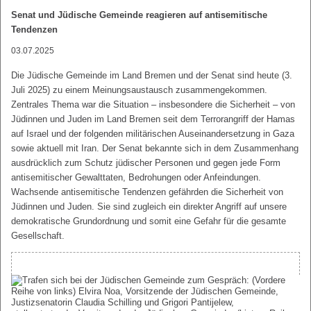
Senat und Jüdische Gemeinde reagieren auf antisemitische
Tendenzen
03.07.2025
Die Jüdische Gemeinde im Land Bremen und der Senat sind heute (3.
Juli 2025) zu einem Meinungsaustausch zusammengekommen.
Zentrales Thema war die Situation – insbesondere die Sicherheit – von
Jüdinnen und Juden im Land Bremen seit dem Terrorangriff der Hamas
auf Israel und der folgenden militärischen Auseinandersetzung in Gaza
sowie aktuell mit Iran. Der Senat bekannte sich in dem Zusammenhang
ausdrücklich zum Schutz jüdischer Personen und gegen jede Form
antisemitischer Gewalttaten, Bedrohungen oder Anfeindungen.
Wachsende antisemitische Tendenzen gefährden die Sicherheit von
Jüdinnen und Juden. Sie sind zugleich ein direkter Angriff auf unsere
demokratische Grundordnung und somit eine Gefahr für die gesamte
Gesellschaft.