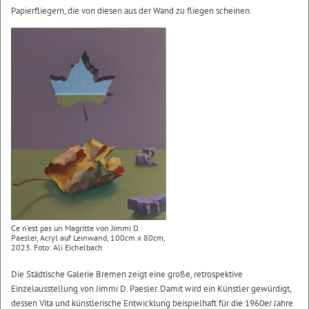
Papierfliegern, die von diesen aus der Wand zu fliegen scheinen.
Ce n’est pas un Magritte von Jimmi D.
Paesler, Acryl auf Leinwand, 100cm x 80cm,
2023. Foto: Ali Eichelbach
Die Städtische Galerie Bremen zeigt eine große, retrospektive
Einzelausstellung von Jimmi D. Paesler. Damit wird ein Künstler gewürdigt,
dessen Vita und künstlerische Entwicklung beispielhaft für die 1960er Jahre