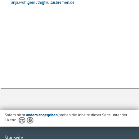
anja.wohlgemuth@kultur.bremen.de
Sofern nicht
anders angegeben
, stehen die Inhalte dieser Seite unter der
Lizenz
Startseite